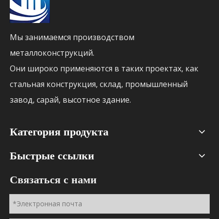
Мы занимаемся производством
металлоконструкций.
Они широко применяются в таких проектах, как
стальная конструкция, склад, промышленный
завод, сарай, высотное здание.
Категория продукта
Быстрые ссылки
Связаться с нами