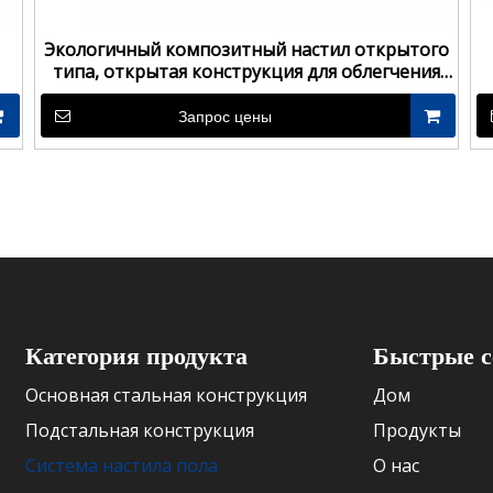
Экологичный композитный настил открытого
типа, открытая конструкция для облегчения
дренажа
Запрос цены
Категория продукта
Быстрые 
Основная стальная конструкция
Дом
Подстальная конструкция
Продукты
Система настила пола
О нас