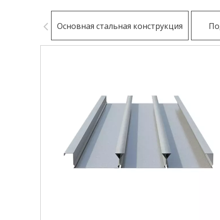
Основная стальная конструкция
По