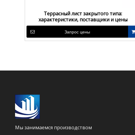
Террасный лист закрытого типа:
характеристики, поставщики и цены
Запрос цены
Мы занимаемся производством