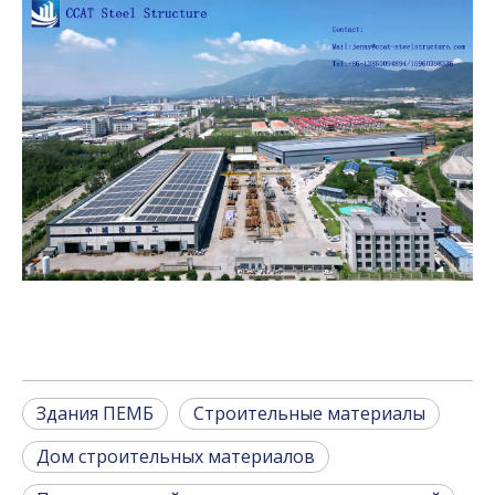
Здания ПЕМБ
Строительные материалы
Дом строительных материалов