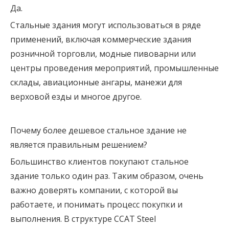
Да.
Стальные здания могут использоваться в ряде
применений, включая коммерческие здания
розничной торговли, модные пивоварни или
центры проведения мероприятий, промышленные
склады, авиационные ангары, манежи для
верховой езды и многое другое.
Почему более дешевое стальное здание не
является правильным решением?
Большинство клиентов покупают стальное
здание только один раз. Таким образом, очень
важно доверять компании, с которой вы
работаете, и понимать процесс покупки и
выполнения. В структуре CCAT Steel