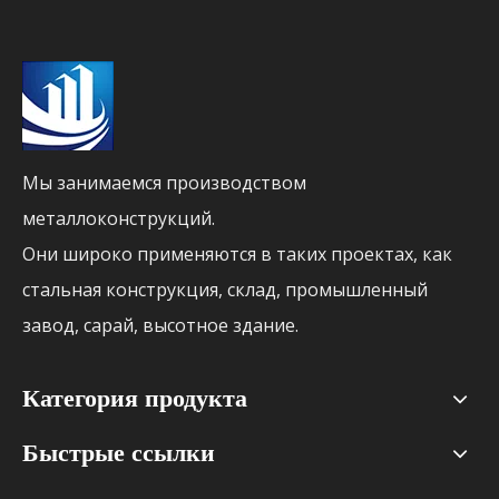
Мы занимаемся производством
металлоконструкций.
Они широко применяются в таких проектах, как
стальная конструкция, склад, промышленный
завод, сарай, высотное здание.
Категория продукта
Быстрые ссылки