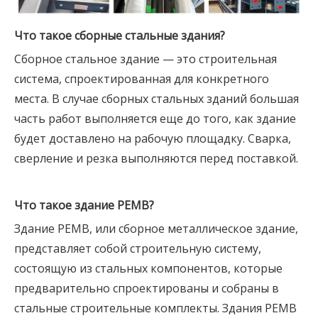
Что такое сборные стальные здания?
Сборное стальное здание — это строительная
система, спроектированная для конкретного
места. В случае сборных стальных зданий большая
часть работ выполняется еще до того, как здание
будет доставлено на рабочую площадку. Сварка,
сверление и резка выполняются перед поставкой.
Что такое здание PEMB?
Здание PEMB, или сборное металлическое здание,
представляет собой строительную систему,
состоящую из стальных компонентов, которые
предварительно спроектированы и собраны в
стальные строительные комплекты. Здания PEMB