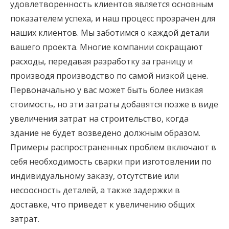
удовлетворенность клиентов является основным
показателем успеха, и наш процесс прозрачен для
наших клиентов. Мы заботимся о каждой детали
вашего проекта. Многие компании сокращают
расходы, передавая разработку за границу и
производя производство по самой низкой цене.
Первоначально у вас может быть более низкая
стоимость, но эти затраты добавятся позже в виде
увеличения затрат на строительство, когда
здание не будет возведено должным образом.
Примеры распространенных проблем включают в
себя необходимость сварки при изготовлении по
индивидуальному заказу, отсутствие или
несоосность деталей, а также задержки в
доставке, что приведет к увеличению общих
затрат.