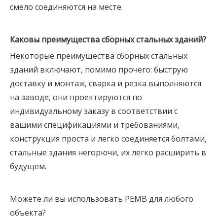
смело соединяются на месте.
Каковы преимущества сборных стальных зданий?
Некоторые преимущества сборных стальных
зданий включают, помимо прочего: быструю
доставку и монтаж, сварка и резка выполняются
на заводе, они проектируются по
индивидуальному заказу в соответствии с
вашими спецификациями и требованиями,
конструкция проста и легко соединяется болтами,
стальные здания негорючи, их легко расширить в
будущем.
Можете ли вы использовать PEMB для любого
объекта?