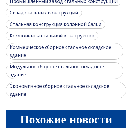
Промышленный завод стальных конструкций
Склад стальных конструкций
Стальная конструкция колонной балки
Компоненты стальной конструкции
Коммерческое сборное стальное складское
здание
Модульное сборное стальное складское
здание
Экономичное сборное стальное складское
здание
Похожие новости