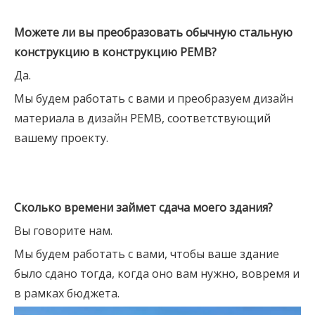
Можете ли вы преобразовать обычную стальную
конструкцию в конструкцию PEMB?
Да.
Мы будем работать с вами и преобразуем дизайн
материала в дизайн PEMB, соответствующий
вашему проекту.
Сколько времени займет сдача моего здания?
Вы говорите нам.
Мы будем работать с вами, чтобы ваше здание
было сдано тогда, когда оно вам нужно, вовремя и
в рамках бюджета.