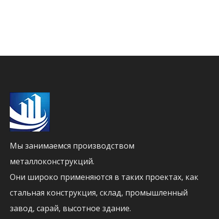
Мы занимаемся производством
металлоконструкций.
Они широко применяются в таких проектах, как
стальная конструкция, склад, промышленный
завод, сарай, высотное здание.