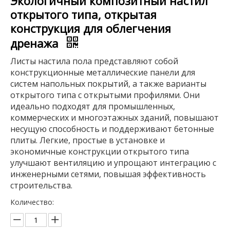
Экологичный композитный настил
открытого типа, открытая
конструкция для облегчения
дренажа
Листы настила пола представляют собой
конструкционные металлические панели для
систем напольных покрытий, а также варианты
открытого типа с открытыми профилями. Они
идеально подходят для промышленных,
коммерческих и многоэтажных зданий, повышают
несущую способность и поддерживают бетонные
плиты. Легкие, простые в установке и
экономичные конструкции открытого типа
улучшают вентиляцию и упрощают интеграцию с
инженерными сетями, повышая эффективность
строительства.
Количество: