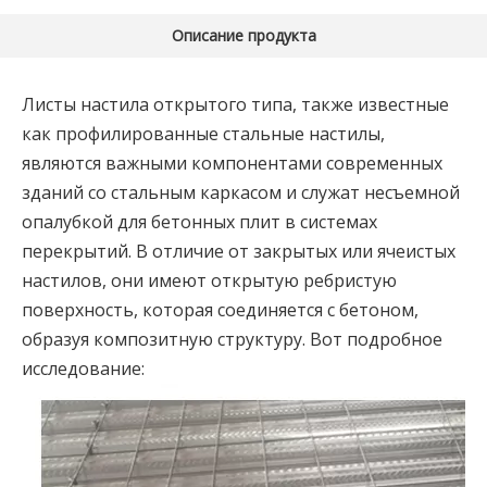
Описание продукта
Листы настила открытого типа, также известные
как профилированные стальные настилы,
являются важными компонентами современных
зданий со стальным каркасом и служат несъемной
опалубкой для бетонных плит в системах
перекрытий. В отличие от закрытых или ячеистых
настилов, они имеют открытую ребристую
поверхность, которая соединяется с бетоном,
образуя композитную структуру. Вот подробное
исследование: