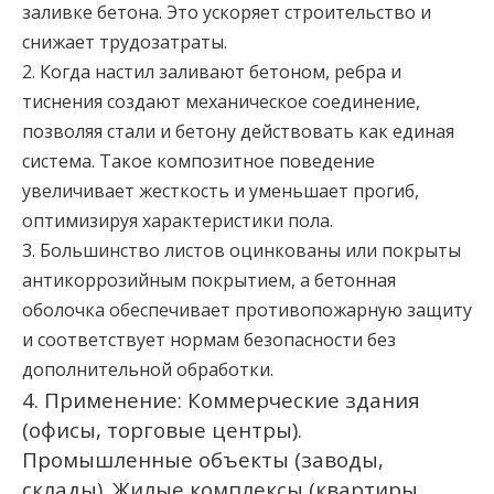
заливке бетона. Это ускоряет строительство и
снижает трудозатраты.
2. Когда настил заливают бетоном, ребра и
тиснения создают механическое соединение,
позволяя стали и бетону действовать как единая
система. Такое композитное поведение
увеличивает жесткость и уменьшает прогиб,
оптимизируя характеристики пола.
3. Большинство листов оцинкованы или покрыты
антикоррозийным покрытием, а бетонная
оболочка обеспечивает противопожарную защиту
и соответствует нормам безопасности без
дополнительной обработки.
4. Применение: Коммерческие здания
(офисы, торговые центры).
Промышленные объекты (заводы,
склады). Жилые комплексы (квартиры,