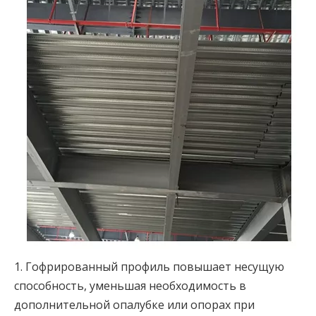
1. Гофрированный профиль повышает несущую
способность, уменьшая необходимость в
дополнительной опалубке или опорах при