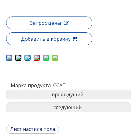
Запрос цены
Добавить в корзину
Марка продукта:
CCAT
предыдущий:
следующий:
Лист настила пола