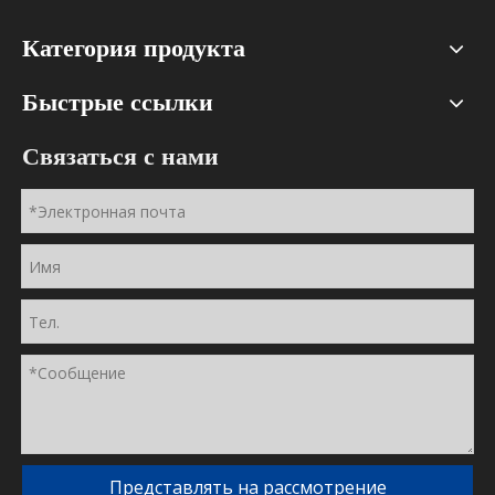
Категория продукта
Быстрые ссылки
Связаться с нами
Представлять на рассмотрение