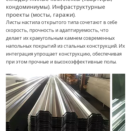
кондоминиумы). Инфраструктурные
проекты (мосты, гаражи).
Листы настила открытого типа сочетают в себе
скорость, прочность и адаптируемость, что
делает их краеугольным камнем современных
напольных покрытий из стальных конструкций. Их
интеграция упрощает конструкцию, обеспечивая
при этом прочные и высокоэффективные полы.