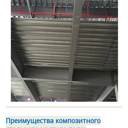
Преимущества композитного