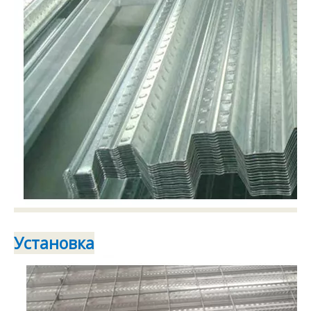
Установка