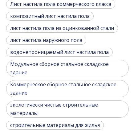
Лист настила пола коммерческого класса
композитный лист настила пола
лист настила пола из оцинкованной стали
лист настила наружного пола
водонепроницаемый лист настила пола
Модульное сборное стальное складское
здание
Коммерческое сборное стальное складское
здание
экологически чистые строительные
материалы
строительные материалы для жилья