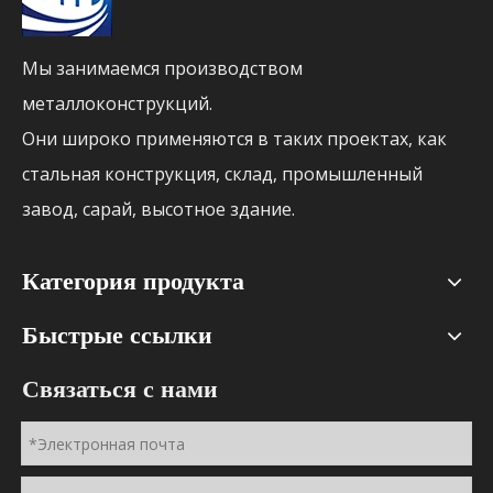
Мы занимаемся производством
металлоконструкций.
Они широко применяются в таких проектах, как
стальная конструкция, склад, промышленный
завод, сарай, высотное здание.
Категория продукта
Быстрые ссылки
Связаться с нами