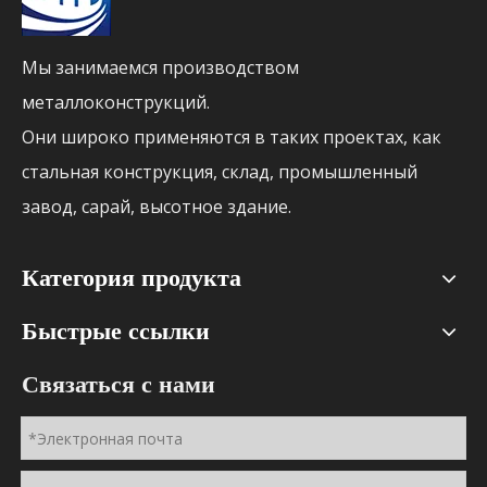
Мы занимаемся производством
металлоконструкций.
Они широко применяются в таких проектах, как
стальная конструкция, склад, промышленный
завод, сарай, высотное здание.
Категория продукта
Быстрые ссылки
Связаться с нами